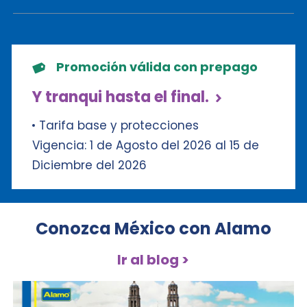
Promoción válida con prepago
Y tranqui hasta el final.
Tarifa base y protecciones
Vigencia: 1 de Agosto del 2026 al 15 de
Diciembre del 2026
Conozca México con Alamo
Ir al blog >