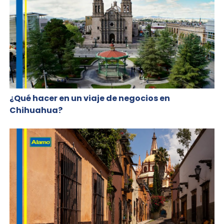
¿Qué hacer en un viaje de negocios en
Chihuahua?