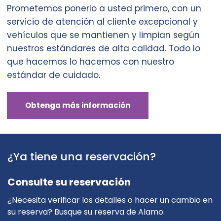
Prometemos ponerlo a usted primero, con un
servicio de atención al cliente excepcional y
vehículos que se mantienen y limpian según
nuestros estándares de alta calidad. Todo lo
que hacemos lo hacemos con nuestro
estándar de cuidado.
Obtenga más información
¿Ya tiene una reservación?
Consulte su reservación
¿Necesita verificar los detalles o hacer un cambio en
su reserva? Busque su reserva de Alamo.