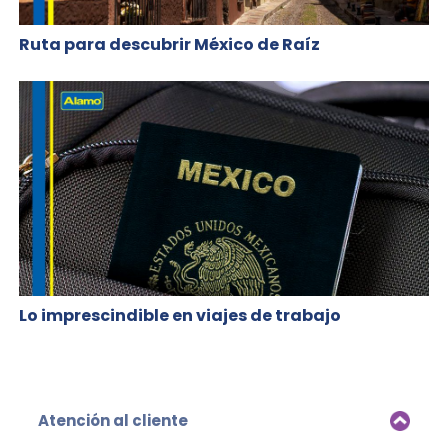
Ruta para descubrir México de Raíz
Lo imprescindible en viajes de trabajo
Atención al cliente