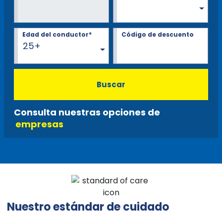
Edad del conductor*
Código de descuento
25+
Buscar
Consulta nuestras opciones de
empresas
Nuestro estándar de cuidado