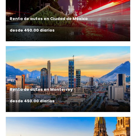
Renta de autos en Ciudad de México
desde 450.00 diarios
Renta de autos en Monterrey
desde 450.00 diarios