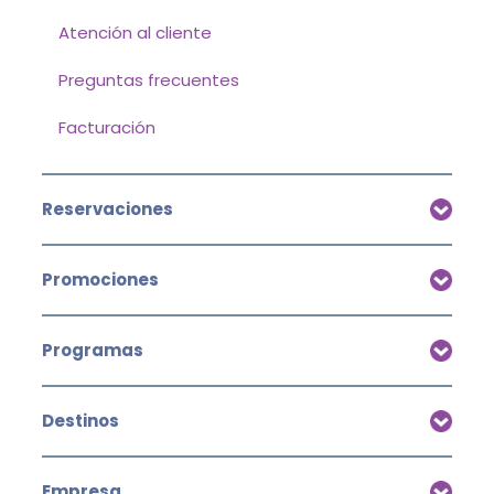
Atención al cliente
Preguntas frecuentes
Facturación
Reservaciones
Promociones
Programas
Destinos
Empresa