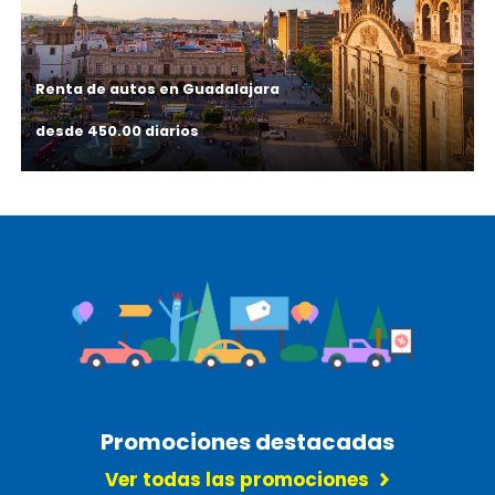
Renta de autos en Guadalajara
desde 450.00 diarios
Promociones destacadas
Ver todas las promociones