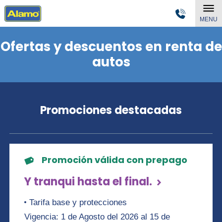
MENU
Ofertas y descuentos en renta de
autos
Promociones destacadas
Promoción válida con prepago
Y tranqui hasta el final.
Tarifa base y protecciones
Vigencia: 1 de Agosto del 2026 al 15 de