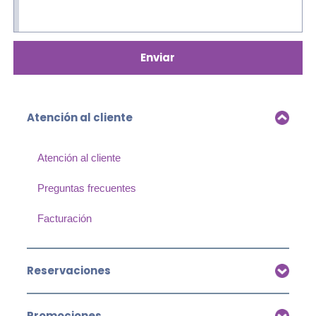
Enviar
Atención al cliente
Atención al cliente
Preguntas frecuentes
Facturación
Reservaciones
Promociones