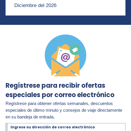
Diciembre del 2026
Regístrese para recibir ofertas
especiales por correo electrónico
Regístrese para obtener ofertas semanales, descuentos
especiales de último minuto y consejos de viaje directamente
en su bandeja de entrada.
Ingrese su dirección de correo electrónico