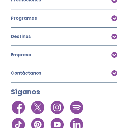
Programas
Destinos
Empresa
Contáctanos
Síganos