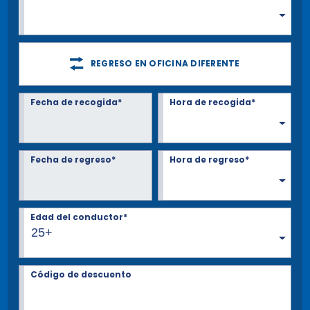
REGRESO EN OFICINA DIFERENTE
Fecha de recogida*
Hora de recogida*
Fecha de regreso*
Hora de regreso*
Edad del conductor*
25+
Código de descuento