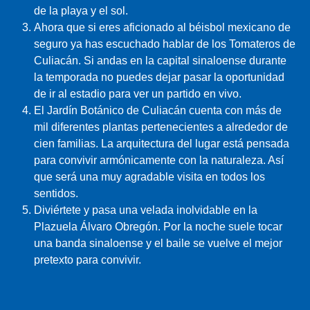
de la playa y el sol.
Ahora que si eres aficionado al béisbol mexicano de
seguro ya has escuchado hablar de los Tomateros de
Culiacán. Si andas en la capital sinaloense durante
la temporada no puedes dejar pasar la oportunidad
de ir al estadio para ver un partido en vivo.
El Jardín Botánico de Culiacán cuenta con más de
mil diferentes plantas pertenecientes a alrededor de
cien familias. La arquitectura del lugar está pensada
para convivir armónicamente con la naturaleza. Así
que será una muy agradable visita en todos los
sentidos.
Diviértete y pasa una velada inolvidable en la
Plazuela Álvaro Obregón. Por la noche suele tocar
una banda sinaloense y el baile se vuelve el mejor
pretexto para convivir.