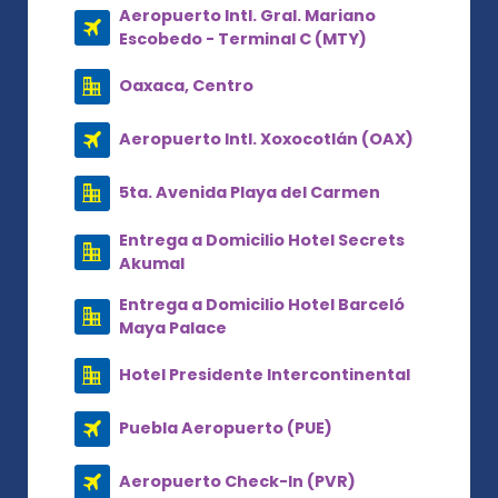
Aeropuerto Intl. Gral. Mariano
Escobedo - Terminal C (MTY)
Oaxaca, Centro
Aeropuerto Intl. Xoxocotlán (OAX)
5ta. Avenida Playa del Carmen
Entrega a Domicilio Hotel Secrets
Akumal
Entrega a Domicilio Hotel Barceló
Maya Palace
Hotel Presidente Intercontinental
Puebla Aeropuerto (PUE)
Aeropuerto Check-In (PVR)