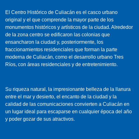
El Centro Histórico de Culiacán es el casco urbano
original y el que comprende la mayor parte de los
monumentos históricos y artísticos de la ciudad. Alrededor
de la zona centro se edificaron las colonias que
ensancharon la ciudad y, posteriormente, los
fraccionamientos residenciales que forman la parte
moderna de Culiacán, como el desarrollo urbano Tres
Ríos, con áreas residenciales y de entretenimiento.
Su riqueza natural, la impresionante belleza de la llanura
entre el mar y desierto, el encanto de la ciudad y la
calidad de las comunicaciones convierten a Culiacán en
un lugar ideal para escaparse en cualquier época del año
y poder gozar de sus atractivos.