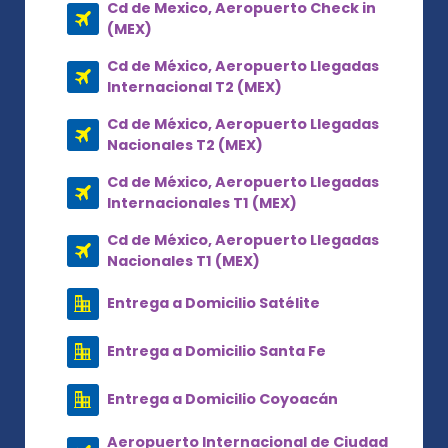
Cd de Mexico, Aeropuerto Check in
(MEX)
Cd de México, Aeropuerto Llegadas
Internacional T2 (MEX)
Cd de México, Aeropuerto Llegadas
Nacionales T2 (MEX)
Cd de México, Aeropuerto Llegadas
Internacionales T1 (MEX)
Cd de México, Aeropuerto Llegadas
Nacionales T1 (MEX)
Entrega a Domicilio Satélite
Entrega a Domicilio Santa Fe
Entrega a Domicilio Coyoacán
Aeropuerto Internacional de Ciudad