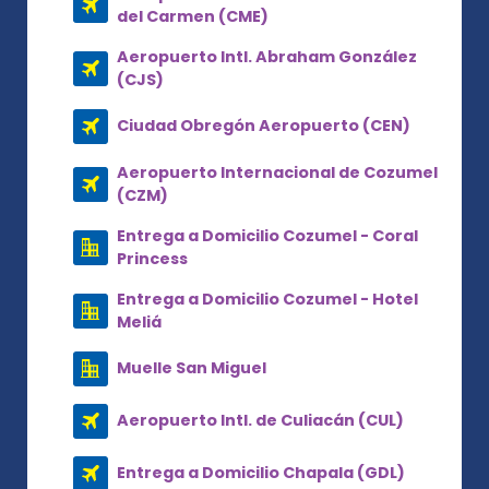
del Carmen (CME)
Aeropuerto Intl. Abraham González
(CJS)
Ciudad Obregón Aeropuerto (CEN)
Aeropuerto Internacional de Cozumel
(CZM)
Entrega a Domicilio Cozumel - Coral
Princess
Entrega a Domicilio Cozumel - Hotel
Meliá
Muelle San Miguel
Aeropuerto Intl. de Culiacán (CUL)
Entrega a Domicilio Chapala (GDL)