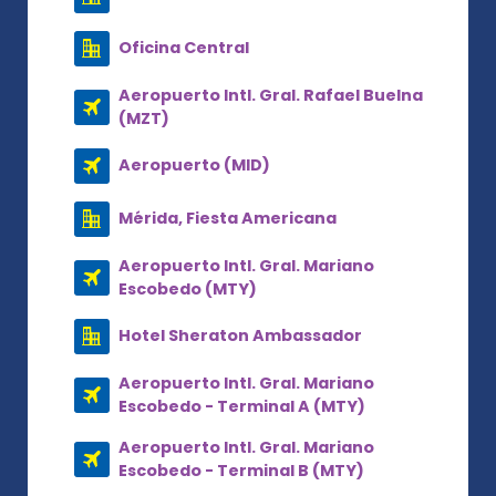
Oficina Central
Aeropuerto Intl. Gral. Rafael Buelna
(MZT)
Aeropuerto (MID)
Mérida, Fiesta Americana
Aeropuerto Intl. Gral. Mariano
Escobedo (MTY)
Hotel Sheraton Ambassador
Aeropuerto Intl. Gral. Mariano
Escobedo - Terminal A (MTY)
Aeropuerto Intl. Gral. Mariano
Escobedo - Terminal B (MTY)