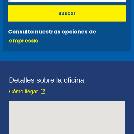
Buscar
Consulta nuestras opciones de
empresas
Detalles sobre la oficina
Cómo llegar