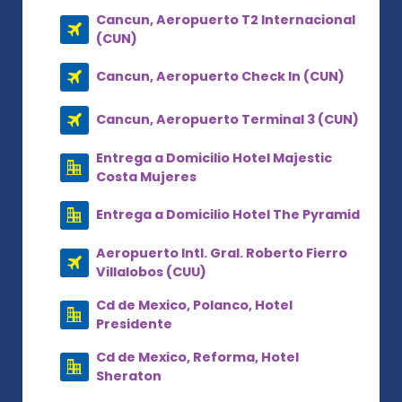
Cancun, Aeropuerto T2 Internacional
(CUN)
Cancun, Aeropuerto Check In (CUN)
Cancun, Aeropuerto Terminal 3 (CUN)
Entrega a Domicilio Hotel Majestic
Costa Mujeres
Entrega a Domicilio Hotel The Pyramid
Aeropuerto Intl. Gral. Roberto Fierro
Villalobos (CUU)
Cd de Mexico, Polanco, Hotel
Presidente
Cd de Mexico, Reforma, Hotel
Sheraton