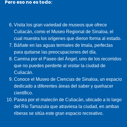
Pero eso no es todo:
Visita los gran variedad de museos que ofrece
Culiacán, como el Museo Regional de Sinaloa, el
cual muestra los orígenes que dieron forma al estado.
Báñate en las aguas termales de Imala, perfectas
para quitarse las preocupaciones del día.
Camina por el Paseo del Ángel, uno de los recorridos
que no puedes perderte al visitar la ciudad de
Culiacán.
Conoce el Museo de Ciencias de Sinaloa, un espacio
dedicado a diferentes áreas del saber y quehacer
científico.
Pasea por el malecón de Culiacán, ubicado a lo largo
del Río Tamazula que atraviesa la ciudad, en ambas
riberas se sitúa este gran espacio recreativo.