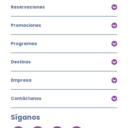
Reservaciones
Promociones
Programas
Destinos
Empresa
Contáctanos
Síganos