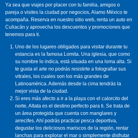
Ya sea que viajes por placer con tu familia, amigos o
pareja o visites la ciudad por negocios, Alamo México te
acompaña. Reserva en nuestro sitio web, renta un auto en
Culiacán y aprovecha los descuentos y promociones que
tenemos para ti.
Uno de los lugares obligados para visitar durante tu
estancia es la famosa Lomita. Una iglesia, que como
su nombre lo indica, está situada en una loma alta. Si
te gusta el arte no podrás resistirte a fotografiar sus
vitrales, los cuales son los más grandes de
Latinoamérica. Además desde la cima tendrás la
mejor vista de la ciudad.
Si eres más afecto a ir a la playa con el calorcito del
norte, Altata es el destino perfecto para ti. Se trata de
un área protegida que cuenta con manglares y
arrecifes. Ahí podrás practicar pesca deportiva,
degustar los deliciosos mariscos de la región, rentar
lanchas para explorar el mar o simplemente disfrutar