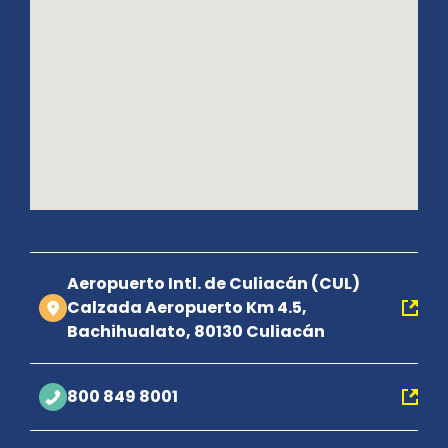
Aeropuerto Intl. de Culiacán (CUL)
Calzada Aeropuerto Km 4.5,
Bachihualato, 80130 Culiacán
800 849 8001