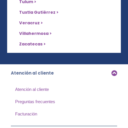
Tulum >
Tuxtla Gutiérrez >
Veracruz >
Villahermosa >
Zacatecas >
Atención al cliente
Atención al cliente
Preguntas frecuentes
Facturación