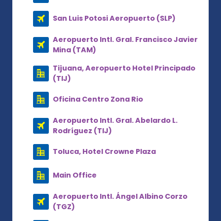
San Luis Potosi Aeropuerto (SLP)
Aeropuerto Intl. Gral. Francisco Javier
Mina (TAM)
Tijuana, Aeropuerto Hotel Principado
(TIJ)
Oficina Centro Zona Rio
Aeropuerto Intl. Gral. Abelardo L.
Rodríguez (TIJ)
Toluca, Hotel Crowne Plaza
Main Office
Aeropuerto Intl. Ángel Albino Corzo
(TGZ)