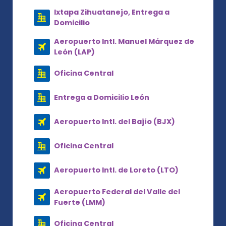
Ixtapa Zihuatanejo, Entrega a
Domicilio
Aeropuerto Intl. Manuel Márquez de
León (LAP)
Oficina Central
Entrega a Domicilio León
Aeropuerto Intl. del Bajío (BJX)
Oficina Central
Aeropuerto Intl. de Loreto (LTO)
Aeropuerto Federal del Valle del
Fuerte (LMM)
Oficina Central