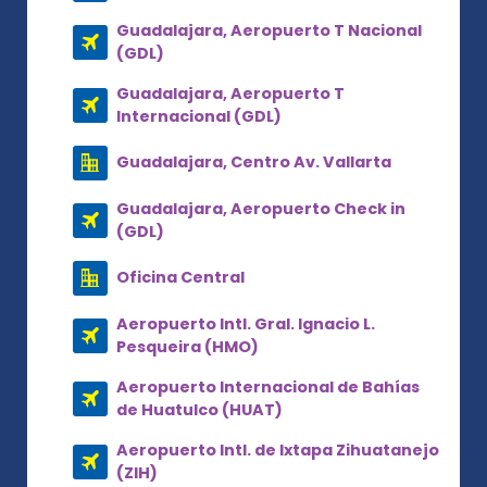
Guadalajara, Aeropuerto T Nacional
(GDL)
Guadalajara, Aeropuerto T
Internacional (GDL)
Guadalajara, Centro Av. Vallarta
Guadalajara, Aeropuerto Check in
(GDL)
Oficina Central
Aeropuerto Intl. Gral. Ignacio L.
Pesqueira (HMO)
Aeropuerto Internacional de Bahías
de Huatulco (HUAT)
Aeropuerto Intl. de Ixtapa Zihuatanejo
(ZIH)