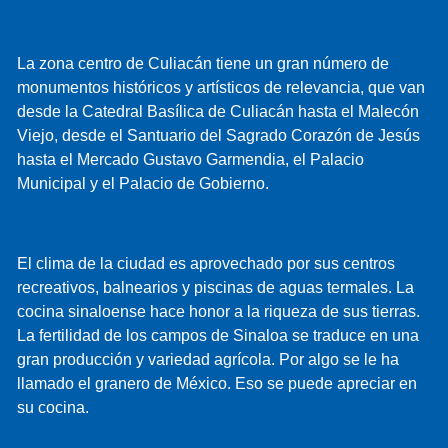
La zona centro de Culiacán tiene un gran número de
monumentos históricos y artísticos de relevancia, que van
desde la Catedral Basílica de Culiacán hasta el Malecón
Viejo, desde el Santuario del Sagrado Corazón de Jesús
hasta el Mercado Gustavo Garmendia, el Palacio
Municipal y el Palacio de Gobierno.
El clima de la ciudad es aprovechado por sus centros
recreativos, balnearios y piscinas de aguas termales. La
cocina sinaloense hace honor a la riqueza de sus tierras.
La fertilidad de los campos de Sinaloa se traduce en una
gran producción y variedad agrícola. Por algo se le ha
llamado el granero de México. Eso se puede apreciar en
su cocina.