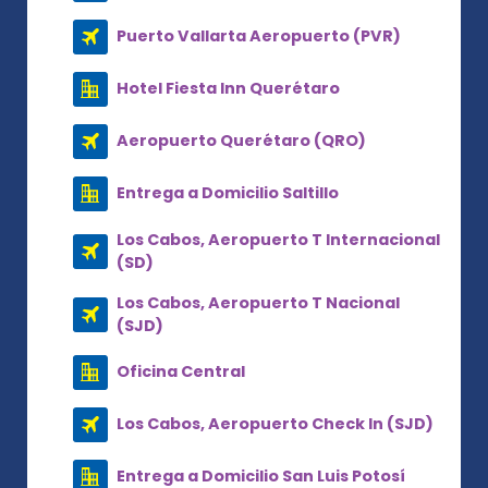
Puerto Vallarta Aeropuerto (PVR)
Hotel Fiesta Inn Querétaro
Aeropuerto Querétaro (QRO)
Entrega a Domicilio Saltillo
Los Cabos, Aeropuerto T Internacional
(SD)
Los Cabos, Aeropuerto T Nacional
(SJD)
Oficina Central
Los Cabos, Aeropuerto Check In (SJD)
Entrega a Domicilio San Luis Potosí