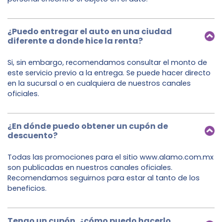
¿Puedo entregar el auto en una ciudad
diferente a donde hice la renta?
Si, sin embargo, recomendamos consultar el monto de
este servicio previo a la entrega. Se puede hacer directo
en la sucursal o en cualquiera de nuestros canales
oficiales.
¿En dónde puedo obtener un cupón de
descuento?
Todas las promociones para el sitio www.alamo.com.mx
son publicadas en nuestros canales oficiales.
Recomendamos seguirnos para estar al tanto de los
beneficios.
Tengo un cupón, ¿cómo puedo hacerlo