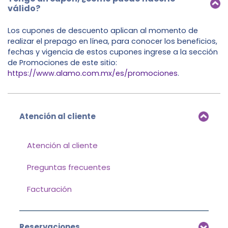
válido?
Los cupones de descuento aplican al momento de
realizar el prepago en línea, para conocer los beneficios,
fechas y vigencia de estos cupones ingrese a la sección
de Promociones de este sitio:
https://www.alamo.com.mx/es/promociones
.
Atención al cliente
Atención al cliente
Preguntas frecuentes
Facturación
Reservaciones