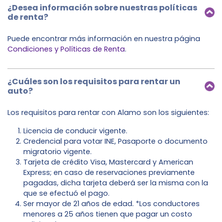
¿Desea información sobre nuestras políticas
de renta?
Puede encontrar más información en nuestra página
Condiciones y Políticas de Renta
.
¿Cuáles son los requisitos para rentar un
auto?
Los requisitos para rentar con Alamo son los siguientes:
Licencia de conducir vigente.
Credencial para votar INE, Pasaporte o documento
migratorio vigente.
Tarjeta de crédito Visa, Mastercard y American
Express; en caso de reservaciones previamente
pagadas, dicha tarjeta deberá ser la misma con la
que se efectuó el pago.
Ser mayor de 21 años de edad. *Los conductores
menores a 25 años tienen que pagar un costo