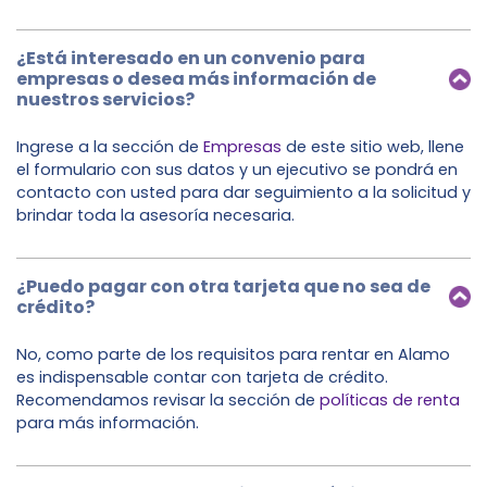
¿Está interesado en un convenio para
empresas o desea más información de
nuestros servicios?
Ingrese a la sección de
Empresas
de este sitio web, llene
el formulario con sus datos y un ejecutivo se pondrá en
contacto con usted para dar seguimiento a la solicitud y
brindar toda la asesoría necesaria.
¿Puedo pagar con otra tarjeta que no sea de
crédito?
No, como parte de los requisitos para rentar en Alamo
es indispensable contar con tarjeta de crédito.
Recomendamos revisar la sección de
políticas de renta
para más información.