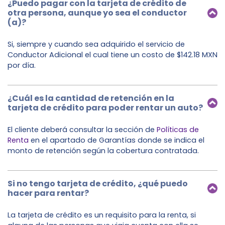
¿Puedo pagar con la tarjeta de crédito de
otra persona, aunque yo sea el conductor
(a)?
Si, siempre y cuando sea adquirido el servicio de
Conductor Adicional el cual tiene un costo de $142.18 MXN
por día.
¿Cuál es la cantidad de retención en la
tarjeta de crédito para poder rentar un auto?
El cliente deberá consultar la sección de
Políticas de
Renta
en el apartado de Garantías donde se indica el
monto de retención según la cobertura contratada.
Si no tengo tarjeta de crédito, ¿qué puedo
hacer para rentar?
La tarjeta de crédito es un requisito para la renta, si