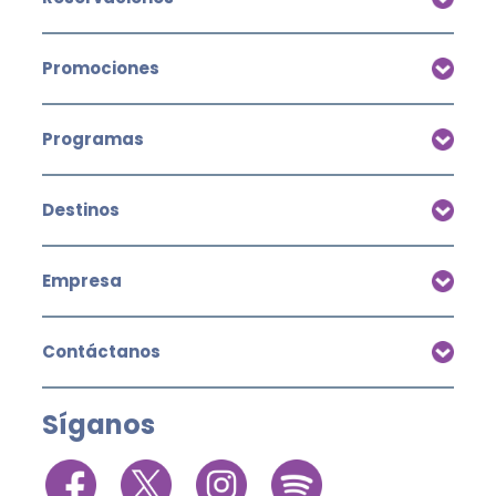
Promociones
Programas
Destinos
Empresa
Contáctanos
Síganos