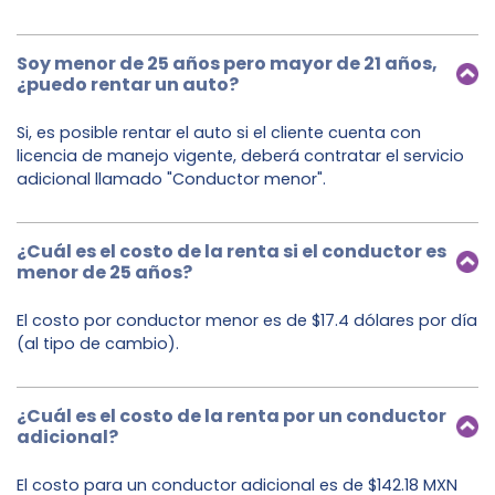
Soy menor de 25 años pero mayor de 21 años,
¿puedo rentar un auto?
Si, es posible rentar el auto si el cliente cuenta con
licencia de manejo vigente, deberá contratar el servicio
adicional llamado "Conductor menor".
¿Cuál es el costo de la renta si el conductor es
menor de 25 años?
El costo por conductor menor es de $17.4 dólares por día
(al tipo de cambio).
¿Cuál es el costo de la renta por un conductor
adicional?
El costo para un conductor adicional es de $142.18 MXN