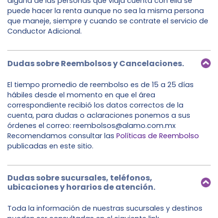
alguna de las personas que viaja cuenta con ella se
puede hacer la renta aunque no sea la misma persona
que maneje, siempre y cuando se contrate el servicio de
Conductor Adicional.
Dudas sobre Reembolsos y Cancelaciones.
El tiempo promedio de reembolso es de 15 a 25 días
hábiles desde el momento en que el área
correspondiente recibió los datos correctos de la
cuenta, para dudas o aclaraciones ponemos a sus
órdenes el correo: reembolsos@alamo.com.mx
Recomendamos consultar las
Políticas de Reembolso
publicadas en este sitio.
Dudas sobre sucursales, teléfonos,
ubicaciones y horarios de atención.
Toda la información de nuestras sucursales y destinos