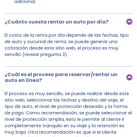
adicional.
¿Cuánto cuesta rentar un auto por día?
El costo de la renta por día depende de las fechas, tipo
de auto y sucursal de renta, se puede generar una
cotización desde este sitio web, el proceso es muy
sencillo (revisar pregunta 3).
¿Cuál es el proceso para reservar/rentar un
auto en línea?
El proceso es muy sencillo, se puede realizar desde este
sitio web, seleccionar las fechas y destino del viaje, el
tipo de auto, el nivel de protección deseado y la forma
de pago. Como recomendación, se puede seleccionar el
nivel de protección amplia, esto le permite al cliente ir
completamente tranquilo en su viaje y la retención es
muy baja. Otra recomendación es que si el cliente