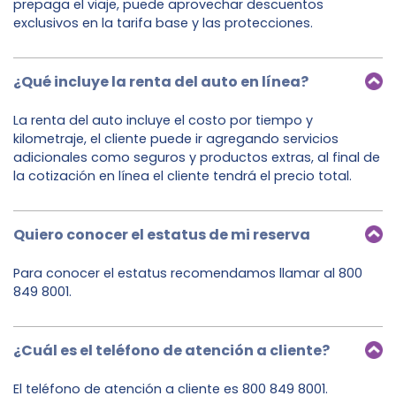
prepaga el viaje, puede aprovechar descuentos
exclusivos en la tarifa base y las protecciones.
¿Qué incluye la renta del auto en línea?
La renta del auto incluye el costo por tiempo y
kilometraje, el cliente puede ir agregando servicios
adicionales como seguros y productos extras, al final de
la cotización en línea el cliente tendrá el precio total.
Quiero conocer el estatus de mi reserva
Para conocer el estatus recomendamos llamar al 800
849 8001.
¿Cuál es el teléfono de atención a cliente?
El teléfono de atención a cliente es 800 849 8001.