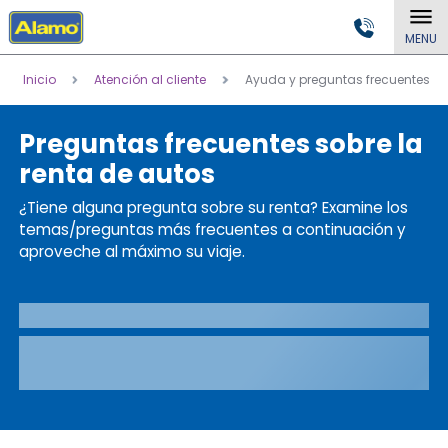
MENU
Inicio
Atención al cliente
Ayuda y preguntas frecuentes
Preguntas frecuentes sobre la
renta de autos
¿Tiene alguna pregunta sobre su renta? Examine los
temas/preguntas más frecuentes a continuación y
aproveche al máximo su viaje.
Loading title...
Loading content...