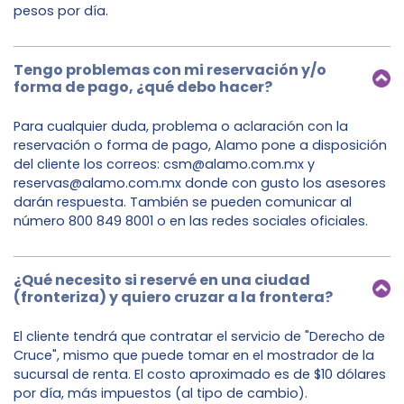
pesos por día.
Tengo problemas con mi reservación y/o
forma de pago, ¿qué debo hacer?
Para cualquier duda, problema o aclaración con la
reservación o forma de pago, Alamo pone a disposición
del cliente los correos: csm@alamo.com.mx y
reservas@alamo.com.mx donde con gusto los asesores
darán respuesta. También se pueden comunicar al
número 800 849 8001 o en las redes sociales oficiales.
¿Qué necesito si reservé en una ciudad
(fronteriza) y quiero cruzar a la frontera?
El cliente tendrá que contratar el servicio de "Derecho de
Cruce", mismo que puede tomar en el mostrador de la
sucursal de renta. El costo aproximado es de $10 dólares
por día, más impuestos (al tipo de cambio).