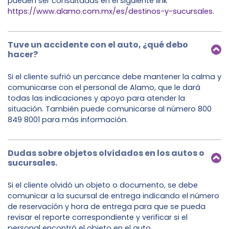
pueden ser consultadas en el siguiente link
https://www.alamo.com.mx/es/destinos-y-sucursales
.
Tuve un accidente con el auto, ¿qué debo
hacer?
Si el cliente sufrió un percance debe mantener la calma y
comunicarse con el personal de Alamo, que le dará
todas las indicaciones y apoyo para atender la
situación. También puede comunicarse al número 800
849 8001 para más información.
Dudas sobre objetos olvidados en los autos o
sucursales.
Si el cliente olvidó un objeto o documento, se debe
comunicar a la sucursal de entrega indicando el número
de reservación y hora de entrega para que se pueda
revisar el reporte correspondiente y verificar si el
personal encontró el objeto en el auto.